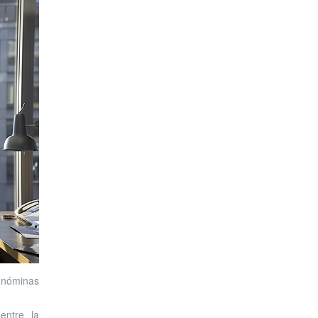
 nóminas
entre la