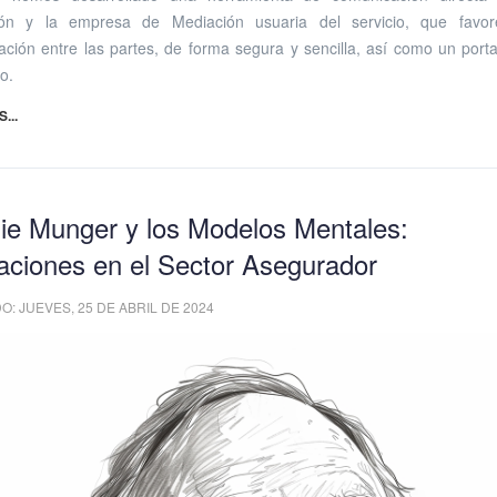
ión y la empresa de Mediación usuaria del servicio, que favor
ción entre las partes, de forma segura y sencilla, así como un porta
o.
...
lie Munger y los Modelos Mentales:
aciones en el Sector Asegurador
: JUEVES, 25 DE ABRIL DE 2024