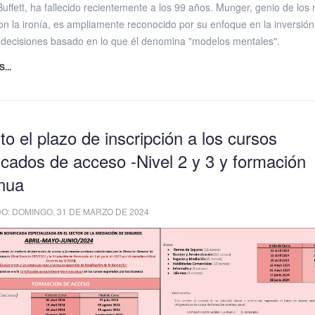
uffett, ha fallecido recientemente a los 99 años. Munger, genio de los
con la ironía, es ampliamente reconocido por su enfoque en la inversión 
decisiones basado en lo que él denomina "modelos mentales".
...
to el plazo de inscripción a los cursos
icados de acceso -Nivel 2 y 3 y formación
inua
O: DOMINGO, 31 DE MARZO DE 2024