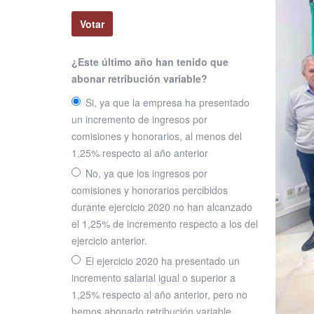
¿Este último año han tenido que
abonar retribución variable?
Si, ya que la empresa ha presentado
un incremento de ingresos por
comisiones y honorarios, al menos del
1,25% respecto al año anterior
No, ya que los ingresos por
comisiones y honorarios percibidos
durante ejercicio 2020 no han alcanzado
el 1,25% de incremento respecto a los del
ejercicio anterior.
El ejercicio 2020 ha presentado un
incremento salarial igual o superior a
1,25% respecto al año anterior, pero no
hemos abonado retribución variable