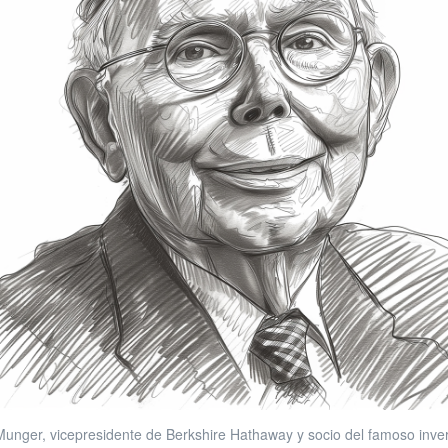
Munger, vicepresidente de Berkshire Hathaway y socio del famoso inve