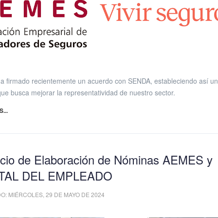
a firmado recientemente un acuerdo con SENDA, estableciendo así u
que busca mejorar la representatividad de nuestro sector.
...
icio de Elaboración de Nóminas AEMES y
TAL DEL EMPLEADO
O: MIÉRCOLES, 29 DE MAYO DE 2024