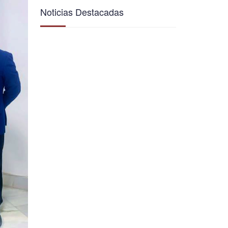
Noticias Destacadas