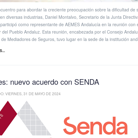
cuentro para abordar la creciente preocupación sobre la dificultad de s
en diversas industrias, Daniel Montalvo, Secretario de la Junta Directi
articipó como representante de AEMES Andalucía en la reunión con 
 del Pueblo Andaluz. Esta reunión, encabezada por el Consejo Andalu
 de Mediadores de Seguros, tuvo lugar en la sede de la institución and
...
s: nuevo acuerdo con SENDA
: VIERNES, 31 DE MAYO DE 2024