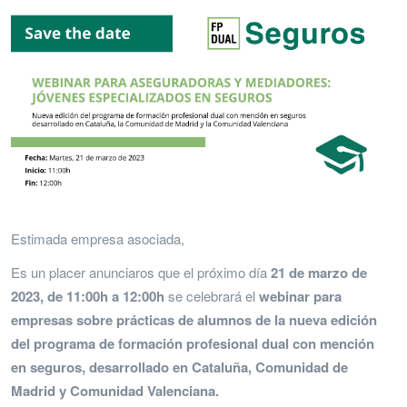
Estimada empresa asociada,
Es un placer anunciaros que el próximo día
21 de marzo de
2023, de 11:00h a 12:00h
se celebrará el
webinar para
empresas sobre prácticas de alumnos de la nueva edición
del programa de formación profesional dual con mención
en seguros, desarrollado en Cataluña, Comunidad de
Madrid y Comunidad Valenciana.