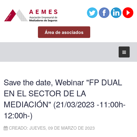
Área de asociados
Save the date, Webinar "FP DUAL
EN EL SECTOR DE LA
MEDIACIÓN" (21/03/2023 -11:00h-
12:00h-)
CREADO: JUEVES, 09 DE MARZO DE 2023