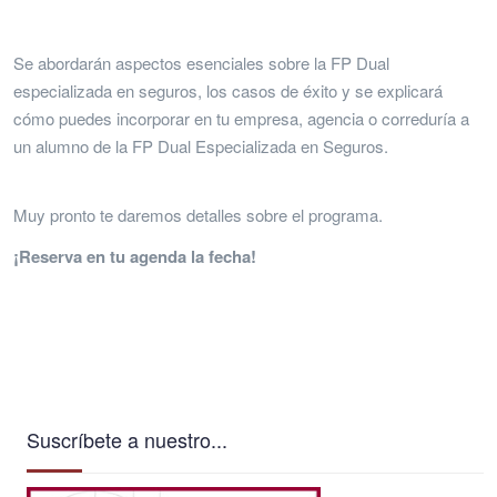
Se abordarán aspectos esenciales sobre la FP Dual
especializada en seguros, los casos de éxito y se explicará
cómo puedes incorporar en tu empresa, agencia o correduría a
un alumno de la FP Dual Especializada en Seguros.
Muy pronto te daremos detalles sobre el programa.
¡Reserva en tu agenda la fecha!
Suscríbete a nuestro...