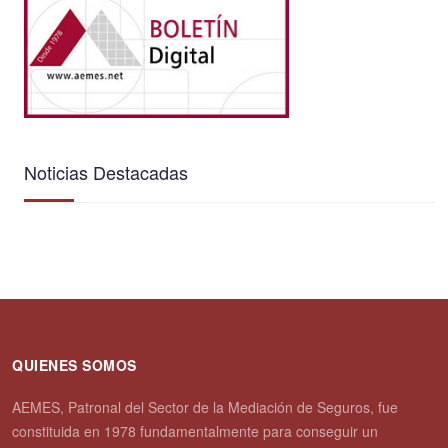
Noticias Destacadas
QUIENES SOMOS
AEMES, Patronal del Sector de la Mediación de Seguros, fue
constituida en 1978 fundamentalmente para conseguir un