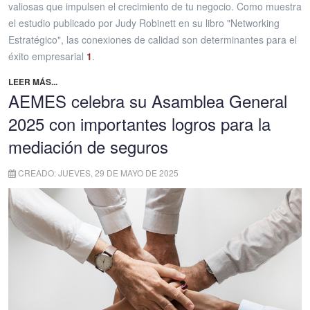
valiosas que impulsen el crecimiento de tu negocio. Como muestra
el estudio publicado por Judy Robinett en su libro "Networking
Estratégico", las conexiones de calidad son determinantes para el
éxito empresarial
1
.
LEER MÁS...
AEMES celebra su Asamblea General
2025 con importantes logros para la
mediación de seguros
CREADO: JUEVES, 29 DE MAYO DE 2025