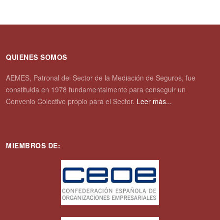
QUIENES SOMOS
AEMES, Patronal del Sector de la Mediación de Seguros, fue
constituida en 1978 fundamentalmente para conseguir un
Convenio Colectivo propio para el Sector.
Leer más...
MIEMBROS DE: