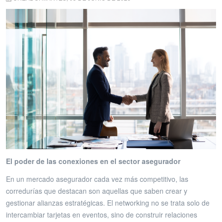
El poder de las conexiones en el sector asegurador
En un mercado asegurador cada vez más competitivo, las
corredurías que destacan son aquellas que saben crear y
gestionar alianzas estratégicas. El networking no se trata solo de
intercambiar tarjetas en eventos, sino de construir relaciones