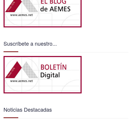
Suscríbete a nuestro...
Noticias Destacadas