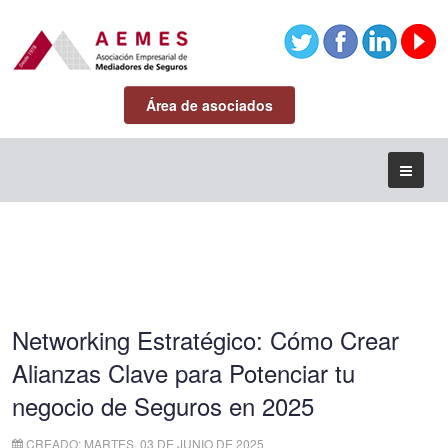
Área de asociados
Networking Estratégico: Cómo Crear
Alianzas Clave para Potenciar tu
negocio de Seguros en 2025
CREADO: MARTES, 03 DE JUNIO DE 2025