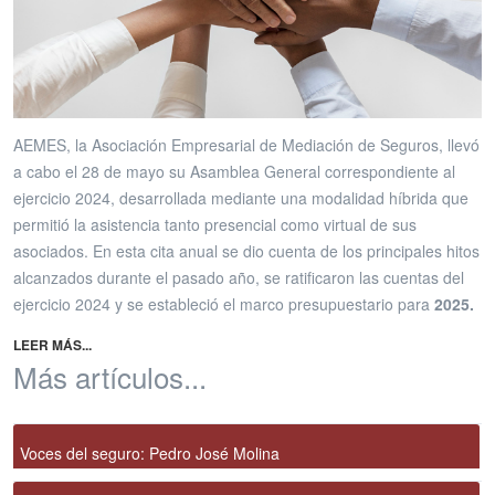
AEMES, la Asociación Empresarial de Mediación de Seguros, llevó
a cabo el 28 de mayo su Asamblea General correspondiente al
ejercicio 2024, desarrollada mediante una modalidad híbrida que
permitió la asistencia tanto presencial como virtual de sus
asociados. En esta cita anual se dio cuenta de los principales hitos
alcanzados durante el pasado año, se ratificaron las cuentas del
ejercicio 2024 y se estableció el marco presupuestario para
2025.
LEER MÁS...
Más artículos...
Voces del seguro: Pedro José Molina