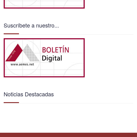
Suscríbete a nuestro...
Noticias Destacadas