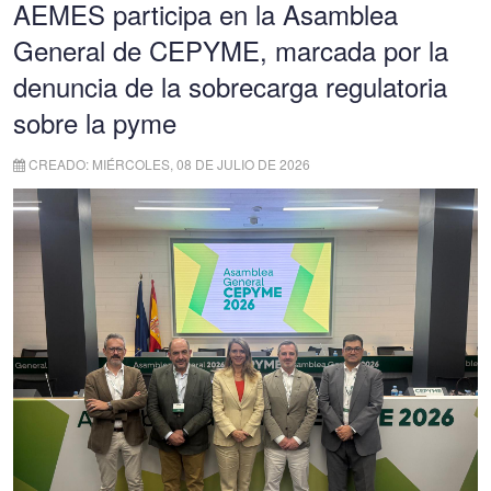
AEMES participa en la Asamblea
General de CEPYME, marcada por la
denuncia de la sobrecarga regulatoria
sobre la pyme
CREADO: MIÉRCOLES, 08 DE JULIO DE 2026