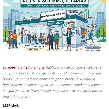
En
nuestro anterior artículo
hablábamos de por qué el cliente no
compra lo barato, sino lo que entiende. Hoy damos un paso más,
porque en un mercado dominado por el precio la verdadera
batalla no está solo en captar clientes nuevos: está en conservar
los que ya tienes. Y esa batalla, muchas veces, se pierde por no
prestarle atención.
LEER MÁS...