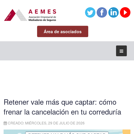
Área de asociados
Retener vale más que captar: cómo
frenar la cancelación en tu correduría
CREADO: MIÉRCOLES, 29 DE JULIO DE 2026