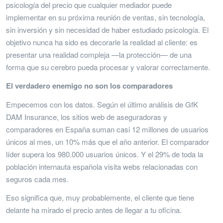
psicología del precio que cualquier mediador puede
implementar en su próxima reunión de ventas, sin tecnología,
sin inversión y sin necesidad de haber estudiado psicología. El
objetivo nunca ha sido es decorarle la realidad al cliente: es
presentar una realidad compleja —la protección— de una
forma que su cerebro pueda procesar y valorar correctamente.
El verdadero enemigo no son los comparadores
Empecemos con los datos. Según el último análisis de GfK
DAM Insurance, los sitios web de aseguradoras y
comparadores en España suman casi 12 millones de usuarios
únicos al mes, un 10% más que el año anterior. El comparador
líder supera los 980.000 usuarios únicos. Y el 29% de toda la
población internauta española visita webs relacionadas con
seguros cada mes.
Eso significa que, muy probablemente, el cliente que tiene
delante ha mirado el precio antes de llegar a tu oficina.