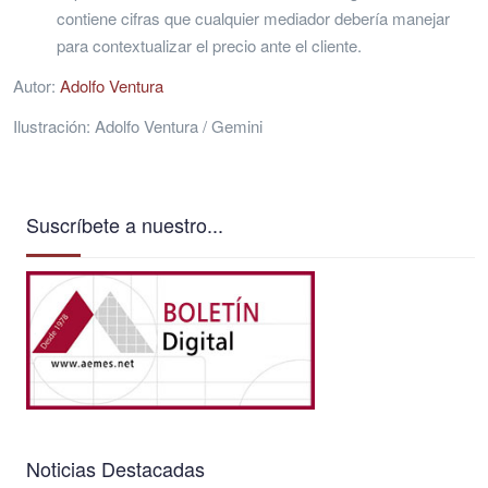
contiene cifras que cualquier mediador debería manejar
para contextualizar el precio ante el cliente.
Autor:
Adolfo Ventura
Ilustración: Adolfo Ventura / Gemini
Suscríbete a nuestro...
Noticias Destacadas