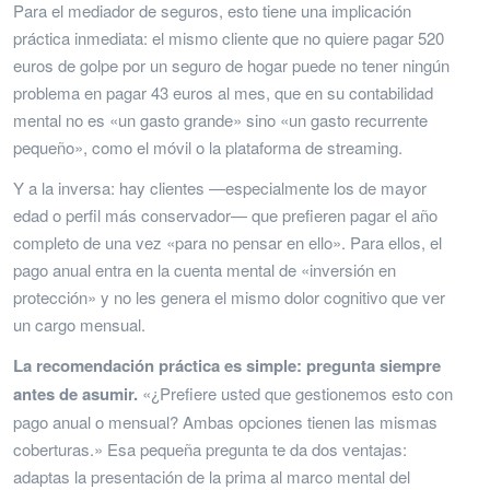
Para el mediador de seguros, esto tiene una implicación
práctica inmediata: el mismo cliente que no quiere pagar 520
euros de golpe por un seguro de hogar puede no tener ningún
problema en pagar 43 euros al mes, que en su contabilidad
mental no es «un gasto grande» sino «un gasto recurrente
pequeño», como el móvil o la plataforma de streaming.
Y a la inversa: hay clientes —especialmente los de mayor
edad o perfil más conservador— que prefieren pagar el año
completo de una vez «para no pensar en ello». Para ellos, el
pago anual entra en la cuenta mental de «inversión en
protección» y no les genera el mismo dolor cognitivo que ver
un cargo mensual.
La recomendación práctica es simple: pregunta siempre
antes de asumir.
«¿Prefiere usted que gestionemos esto con
pago anual o mensual? Ambas opciones tienen las mismas
coberturas.» Esa pequeña pregunta te da dos ventajas:
adaptas la presentación de la prima al marco mental del