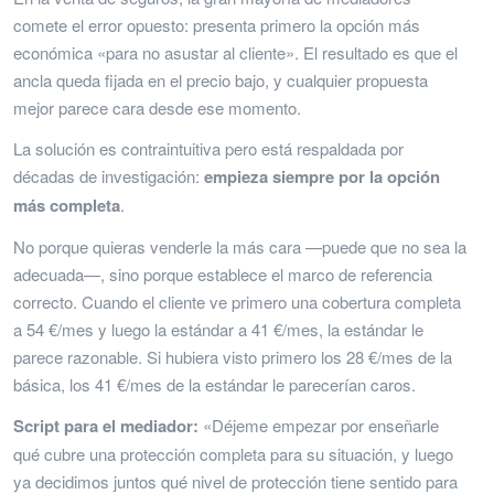
comete el error opuesto: presenta primero la opción más
económica «para no asustar al cliente». El resultado es que el
ancla queda fijada en el precio bajo, y cualquier propuesta
mejor parece cara desde ese momento.
La solución es contraintuitiva pero está respaldada por
décadas de investigación:
empieza siempre por la opción
más completa
.
No porque quieras venderle la más cara —puede que no sea la
adecuada—, sino porque establece el marco de referencia
correcto. Cuando el cliente ve primero una cobertura completa
a 54 €/mes y luego la estándar a 41 €/mes, la estándar le
parece razonable. Si hubiera visto primero los 28 €/mes de la
básica, los 41 €/mes de la estándar le parecerían caros.
Script para el mediador:
«Déjeme empezar por enseñarle
qué cubre una protección completa para su situación, y luego
ya decidimos juntos qué nivel de protección tiene sentido para