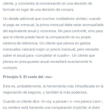
cliente, y conviertes la conversación en una decisión de
formato en lugar de una decisión de compra.
Un detalle adicional que muchos mediadores olvidan: cuando
el pago es mensual, la prima mensual debe estar acompañada
del equivalente anual y viceversa. No para confundir, sino para
que el cliente pueda hacer la comparación en su propio
sistema de referencia. Un cliente que piensa en gastos
mensuales valorará mejor un precio mensual, pero necesita
saber el anual para «completar el cuadro». Un cliente que
piensa en presupuesto anual necesitará exactamente lo
contrario.
Principio 5. El coste del «no»
Esta es, probablemente, la herramienta más infrautilizada en la
negociación de seguros, y también la más poderosa.
Cuando un cliente dice «lo voy a pensar» o «me parece caro»,
su cerebro está haciendo una comparación implícita: el dolor