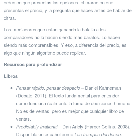
orden en que presentas las opciones, el marco en que
presentas el precio, y la pregunta que haces antes de hablar de
cifras.
Los mediadores que están ganando la batalla a los
comparadores no lo hacen siendo más baratos. Lo hacen
siendo más comprensibles. Y eso, a diferencia del precio, es
algo que ningún algoritmo puede replicar.
Recursos para profundizar
Libros
Pensar rápido, pensar despacio
– Daniel Kahneman
(Debate, 2011). El texto fundamental para entender
cómo funciona realmente la toma de decisiones humana.
No es de ventas, pero es mejor que cualquier libro de
ventas.
Predictably Irrational
– Dan Ariely (Harper Collins, 2008).
Disponible en español como
Las trampas del deseo
.