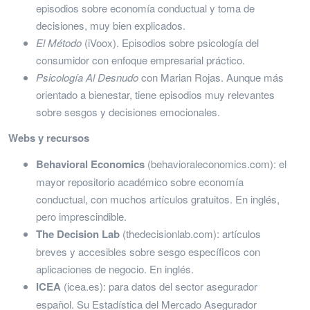
episodios sobre economía conductual y toma de
decisiones, muy bien explicados.
El Método
(iVoox). Episodios sobre psicología del
consumidor con enfoque empresarial práctico.
Psicología Al Desnudo
con Marian Rojas. Aunque más
orientado a bienestar, tiene episodios muy relevantes
sobre sesgos y decisiones emocionales.
Webs y recursos
Behavioral Economics
(behavioraleconomics.com): el
mayor repositorio académico sobre economía
conductual, con muchos artículos gratuitos. En inglés,
pero imprescindible.
The Decision Lab
(thedecisionlab.com): artículos
breves y accesibles sobre sesgo específicos con
aplicaciones de negocio. En inglés.
ICEA
(icea.es): para datos del sector asegurador
español. Su Estadística del Mercado Asegurador