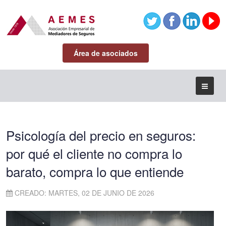
Área de asociados
Psicología del precio en seguros:
por qué el cliente no compra lo
barato, compra lo que entiende
CREADO: MARTES, 02 DE JUNIO DE 2026