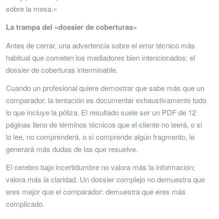
sobre la mesa.»
La trampa del «dossier de coberturas»
Antes de cerrar, una advertencia sobre el error técnico más
habitual que cometen los mediadores bien intencionados: el
dossier de coberturas interminable.
Cuando un profesional quiere demostrar que sabe más que un
comparador, la tentación es documentar exhaustivamente todo
lo que incluye la póliza. El resultado suele ser un PDF de 12
páginas lleno de términos técnicos que el cliente no leerá, o si
lo lee, no comprenderá, o si comprende algún fragmento, le
generará más dudas de las que resuelve.
El cerebro bajo incertidumbre no valora más la información;
valora más la claridad. Un dossier complejo no demuestra que
eres mejor que el comparador: demuestra que eres más
complicado.