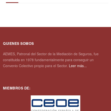
QUIENES SOMOS
AEMES, Patronal del Sector de la Mediación de Seguros, fue
constituida en 1978 fundamentalmente para conseguir un
Convenio Colectivo propio para el Sector.
Leer más...
MIEMBROS DE: