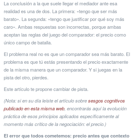
La conclusión a la que suele llegar el mediador ante esa
realidad es una de dos. La primera: «tengo que ser más
barato». La segunda: «tengo que justificar por qué soy más
caro». Ambas respuestas son incorrectas, porque ambas
aceptan las reglas del juego del comparador: el precio como
único campo de batalla.
El problema real no es que un comparador sea más barato. El
problema es que tú estás presentando el precio exactamente
de la misma manera que un comparador. Y si juegas en la
pista del otro, pierdes.
Este artículo te propone cambiar de pista.
(Nota: si en su día leíste el artículo sobre
sesgos cognitivos
publicado en esta misma web
, encontrarás aquí la evolución
práctica de esos principios aplicados específicamente al
momento más crítico de la negociación: el precio.)
El error que todos cometemos: precio antes que contexto