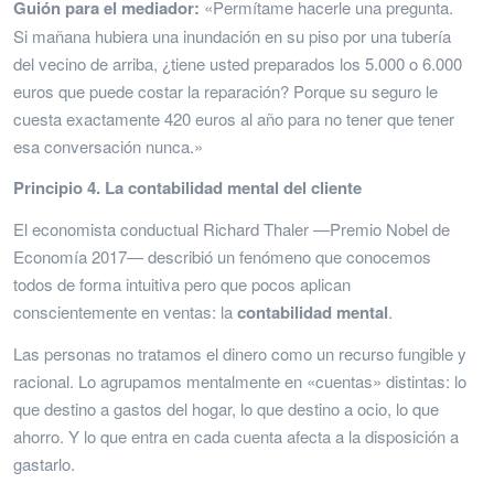
Guión para el mediador:
«Permítame hacerle una pregunta.
Si mañana hubiera una inundación en su piso por una tubería
del vecino de arriba, ¿tiene usted preparados los 5.000 o 6.000
euros que puede costar la reparación? Porque su seguro le
cuesta exactamente 420 euros al año para no tener que tener
esa conversación nunca.»
Principio 4. La contabilidad mental del cliente
El economista conductual Richard Thaler —Premio Nobel de
Economía 2017— describió un fenómeno que conocemos
todos de forma intuitiva pero que pocos aplican
conscientemente en ventas: la
contabilidad mental
.
Las personas no tratamos el dinero como un recurso fungible y
racional. Lo agrupamos mentalmente en «cuentas» distintas: lo
que destino a gastos del hogar, lo que destino a ocio, lo que
ahorro. Y lo que entra en cada cuenta afecta a la disposición a
gastarlo.