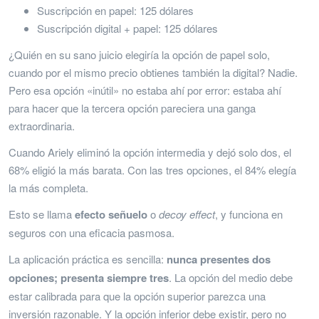
Suscripción en papel: 125 dólares
Suscripción digital + papel: 125 dólares
¿Quién en su sano juicio elegiría la opción de papel solo,
cuando por el mismo precio obtienes también la digital? Nadie.
Pero esa opción «inútil» no estaba ahí por error: estaba ahí
para hacer que la tercera opción pareciera una ganga
extraordinaria.
Cuando Ariely eliminó la opción intermedia y dejó solo dos, el
68% eligió la más barata. Con las tres opciones, el 84% elegía
la más completa.
Esto se llama
efecto señuelo
o
decoy effect
, y funciona en
seguros con una eficacia pasmosa.
La aplicación práctica es sencilla:
nunca presentes dos
opciones; presenta siempre tres
. La opción del medio debe
estar calibrada para que la opción superior parezca una
inversión razonable. Y la opción inferior debe existir, pero no