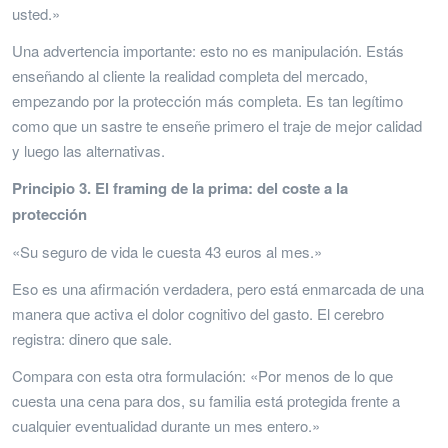
usted.»
Una advertencia importante: esto no es manipulación. Estás
enseñando al cliente la realidad completa del mercado,
empezando por la protección más completa. Es tan legítimo
como que un sastre te enseñe primero el traje de mejor calidad
y luego las alternativas.
Principio 3. El framing de la prima: del coste a la
protección
«Su seguro de vida le cuesta 43 euros al mes.»
Eso es una afirmación verdadera, pero está enmarcada de una
manera que activa el dolor cognitivo del gasto. El cerebro
registra: dinero que sale.
Compara con esta otra formulación: «Por menos de lo que
cuesta una cena para dos, su familia está protegida frente a
cualquier eventualidad durante un mes entero.»