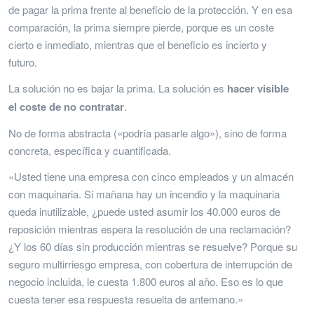
de pagar la prima frente al beneficio de la protección. Y en esa
comparación, la prima siempre pierde, porque es un coste
cierto e inmediato, mientras que el beneficio es incierto y
futuro.
La solución no es bajar la prima. La solución es
hacer visible
el coste de no contratar
.
No de forma abstracta («podría pasarle algo»), sino de forma
concreta, específica y cuantificada.
«Usted tiene una empresa con cinco empleados y un almacén
con maquinaria. Si mañana hay un incendio y la maquinaria
queda inutilizable, ¿puede usted asumir los 40.000 euros de
reposición mientras espera la resolución de una reclamación?
¿Y los 60 días sin producción mientras se resuelve? Porque su
seguro multirriesgo empresa, con cobertura de interrupción de
negocio incluida, le cuesta 1.800 euros al año. Eso es lo que
cuesta tener esa respuesta resuelta de antemano.»