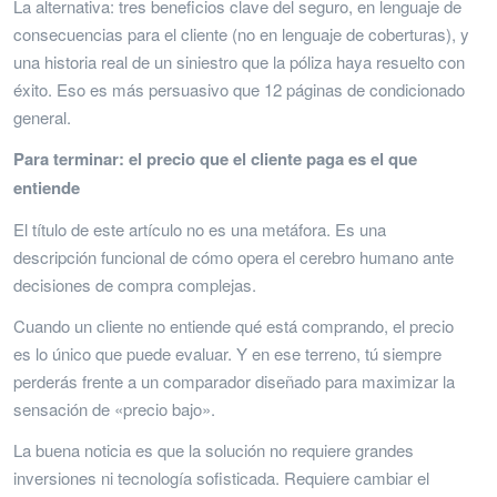
La alternativa: tres beneficios clave del seguro, en lenguaje de
consecuencias para el cliente (no en lenguaje de coberturas), y
una historia real de un siniestro que la póliza haya resuelto con
éxito. Eso es más persuasivo que 12 páginas de condicionado
general.
Para terminar: el precio que el cliente paga es el que
entiende
El título de este artículo no es una metáfora. Es una
descripción funcional de cómo opera el cerebro humano ante
decisiones de compra complejas.
Cuando un cliente no entiende qué está comprando, el precio
es lo único que puede evaluar. Y en ese terreno, tú siempre
perderás frente a un comparador diseñado para maximizar la
sensación de «precio bajo».
La buena noticia es que la solución no requiere grandes
inversiones ni tecnología sofisticada. Requiere cambiar el