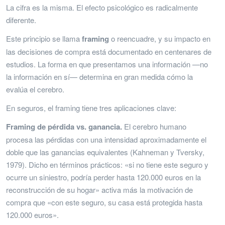
La cifra es la misma. El efecto psicológico es radicalmente
diferente.
Este principio se llama
framing
o reencuadre, y su impacto en
las decisiones de compra está documentado en centenares de
estudios. La forma en que presentamos una información —no
la información en sí— determina en gran medida cómo la
evalúa el cerebro.
En seguros, el framing tiene tres aplicaciones clave:
Framing de pérdida vs. ganancia.
El cerebro humano
procesa las pérdidas con una intensidad aproximadamente el
doble que las ganancias equivalentes (Kahneman y Tversky,
1979). Dicho en términos prácticos: «si no tiene este seguro y
ocurre un siniestro, podría perder hasta 120.000 euros en la
reconstrucción de su hogar» activa más la motivación de
compra que «con este seguro, su casa está protegida hasta
120.000 euros».