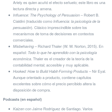
Ariely es quien acuñó el efecto señuelo; este libro es una
lectura directa y amena.
Influence: The Psychology of Persuasion
– Robert B.
Cialdini (traducido como
Influencia: la psicología de la
persuasión
). Clásico imprescindible sobre los
mecanismos de toma de decisiones en contextos
comerciales.
Misbehaving
– Richard Thaler (W. W. Norton, 2015). En
español:
Todo lo que he aprendido con la psicología
económica
. Thaler es el creador de la teoría de la
contabilidad mental; accesible y muy aplicable.
Hooked: How to Build Habit-Forming Products
– Nir Eyal.
Aunque orientado a producto, contiene capítulos
excelentes sobre cómo el precio percibido altera la
disposición de compra.
Podcasts (en español)
Kaizen
con Jaime Rodríguez de Santiago. Varios