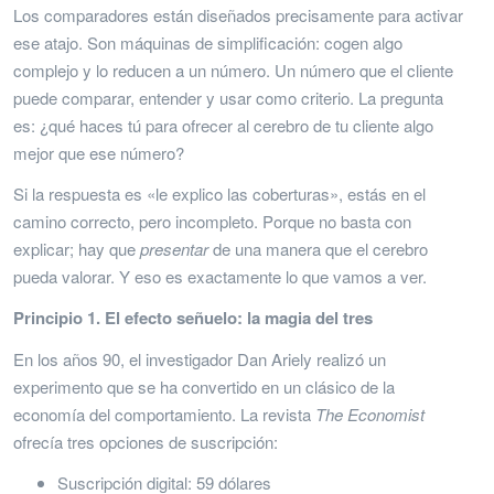
Los comparadores están diseñados precisamente para activar
ese atajo. Son máquinas de simplificación: cogen algo
complejo y lo reducen a un número. Un número que el cliente
puede comparar, entender y usar como criterio. La pregunta
es: ¿qué haces tú para ofrecer al cerebro de tu cliente algo
mejor que ese número?
Si la respuesta es «le explico las coberturas», estás en el
camino correcto, pero incompleto. Porque no basta con
explicar; hay que
presentar
de una manera que el cerebro
pueda valorar. Y eso es exactamente lo que vamos a ver.
Principio 1. El efecto señuelo: la magia del tres
En los años 90, el investigador Dan Ariely realizó un
experimento que se ha convertido en un clásico de la
economía del comportamiento. La revista
The Economist
ofrecía tres opciones de suscripción:
Suscripción digital: 59 dólares