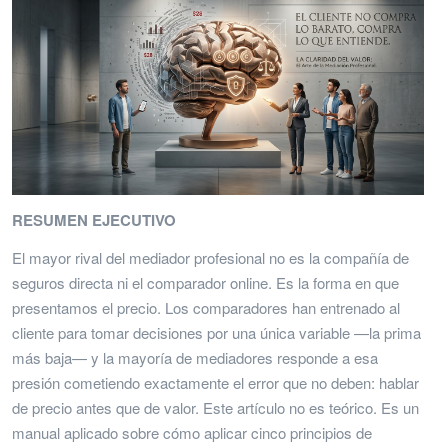
RESUMEN EJECUTIVO
El mayor rival del mediador profesional no es la compañía de
seguros directa ni el comparador online. Es la forma en que
presentamos el precio. Los comparadores han entrenado al
cliente para tomar decisiones por una única variable —la prima
más baja— y la mayoría de mediadores responde a esa
presión cometiendo exactamente el error que no deben: hablar
de precio antes que de valor. Este artículo no es teórico. Es un
manual aplicado sobre cómo aplicar cinco principios de