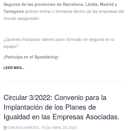
Seguros de las provincias de Barcelona, Lleida, Madrid y
Tarragona
quieren entrar y formarse dentro de las empresas del
mundo asegurador.
¿Quieres incorporar talento joven formado en seguros en tu
equipo?
¡Participa en el Speedating!
LEER MÁS...
Circular 3/2022: Convenio para la
Implantación de los Planes de
Igualdad en las Empresas Asociadas.
CREADO: MARTES, 19 DE ABRIL DE 2022