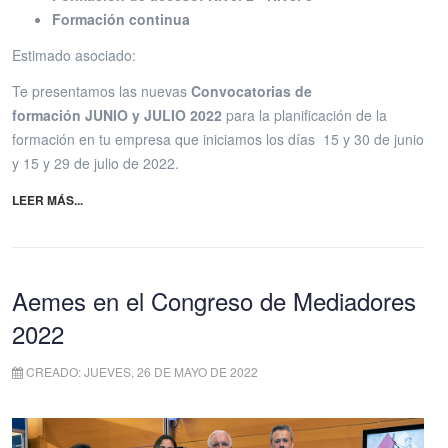
Formación continua
Estimado asociado:
Te presentamos las nuevas
Convocatorias de
formación
JUNIO y JULIO 2022
para la planificación de la
formación en tu empresa que iniciamos los días 15 y 30 de junio
y 15 y 29 de julio de 2022.
LEER MÁS...
Aemes en el Congreso de Mediadores
2022
CREADO: JUEVES, 26 DE MAYO DE 2022