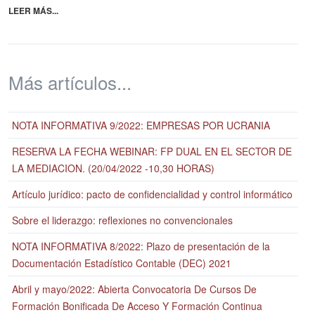
LEER MÁS...
Más artículos...
NOTA INFORMATIVA 9/2022: EMPRESAS POR UCRANIA
RESERVA LA FECHA WEBINAR: FP DUAL EN EL SECTOR DE
LA MEDIACION. (20/04/2022 -10,30 HORAS)
Artículo jurídico: pacto de confidencialidad y control informático
Sobre el liderazgo: reflexiones no convencionales
NOTA INFORMATIVA 8/2022: Plazo de presentación de la
Documentación Estadístico Contable (DEC) 2021
Abril y mayo/2022: Abierta Convocatoria De Cursos De
Formación Bonificada De Acceso Y Formación Continua