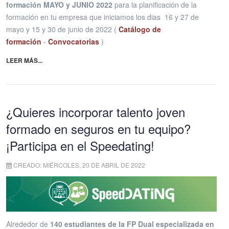
formación
MAYO y JUNIO 2022
para la planificación de la
formación en tu empresa que iniciamos los
dias 16 y 27 de
mayo y 15 y 30 de junio de 2022 (
Catálogo de
formación
-
Convocatorias
)
LEER MÁS...
¿Quieres incorporar talento joven
formado en seguros en tu equipo?
¡Participa en el Speedating!
CREADO: MIÉRCOLES, 20 DE ABRIL DE 2022
Alrededor de
140 estudiantes de la FP Dual especializada en