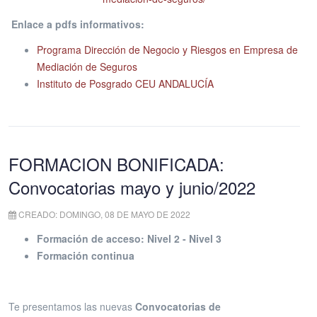
Enlace a pdfs informativos:
Programa Dirección de Negocio y Riesgos en Empresa de
Mediación de Seguros
Instituto de Posgrado CEU ANDALUCÍA
FORMACION BONIFICADA:
Convocatorias mayo y junio/2022
CREADO: DOMINGO, 08 DE MAYO DE 2022
Formación de acceso: Nivel 2 - Nivel 3
Formación continua
Te presentamos las nuevas
Convocatorias de