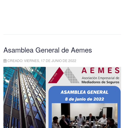
Asamblea General de Aemes
CREADO: VIERNES, 17 DE JUNIO DE 2022