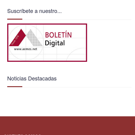
Suscríbete a nuestro...
Noticias Destacadas