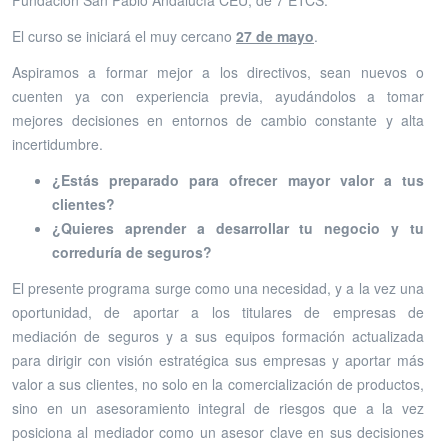
El curso se iniciará el muy cercano
27
de mayo
.
Aspiramos a formar mejor a los directivos, sean nuevos o
cuenten ya con experiencia previa, ayudándolos a tomar
mejores decisiones en entornos de cambio constante y alta
incertidumbre.
¿Estás preparado para ofrecer mayor valor a tus
clientes?
¿Quieres aprender a desarrollar tu negocio y tu
correduría de seguros?
El presente programa surge como una necesidad, y a la vez una
oportunidad, de aportar a los titulares de empresas de
mediación de seguros y a sus equipos formación actualizada
para dirigir con visión estratégica sus empresas y aportar más
valor a sus clientes, no solo en la comercialización de productos,
sino en un asesoramiento integral de riesgos que a la vez
posiciona al mediador como un asesor clave en sus decisiones