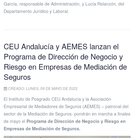
García, responsable de Administración, y Lucía Relanzón, del
Departamento Jurídico y Laboral.
CEU Andalucía y AEMES lanzan el
Programa de Dirección de Negocio y
Riesgo en Empresas de Mediación de
Seguros
CREADO: LUNES, 09 DE MAYO DE 2022
El Instituto de Posgrado CEU Andalucía y la Asociación
Empresarial de Mediadores de Seguros (AEMES) – patronal del
sector de la Mediación de Seguros- pondrán en marcha a finales
de mayo el
Programa de Dirección de Negocio y Riesgo en
Empresas de Mediación de Seguros.