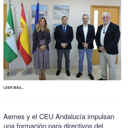
LEER MÁS...
Aemes y el CEU Andalucía impulsan
una formación para directivos del