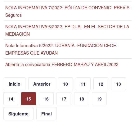
NOTA INFORMATIVA 7/2022: PÓLIZA DE CONVENIO: PREVIS
Seguros
NOTA INFORMATIVA 6/2022: FP DUAL EN EL SECTOR DE LA
MEDIACIÓN
Nota Informativa 5/2022: UCRANIA- FUNDACION CEOE.
EMPRESAS QUE AYUDAN
Abierta la convocatoria FEBRERO-MARZO Y ABRIL/2022
Inicio
Anterior
10
11
12
13
14
15
16
17
18
19
Siguiente
Final