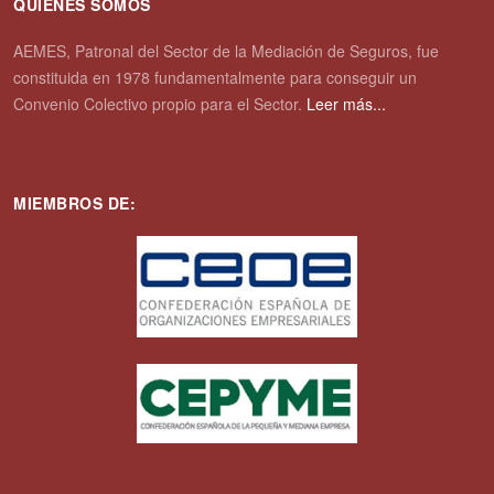
QUIENES SOMOS
AEMES, Patronal del Sector de la Mediación de Seguros, fue
constituida en 1978 fundamentalmente para conseguir un
Convenio Colectivo propio para el Sector.
Leer más...
MIEMBROS DE: