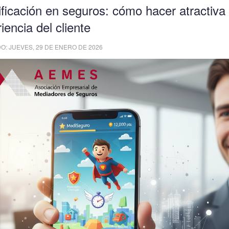
icación en seguros: cómo hacer atractiva 
iencia del cliente
O: JUEVES, 29 DE ENERO DE 2026