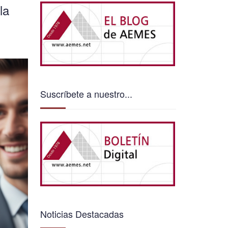
la
Suscríbete a nuestro...
Noticias Destacadas