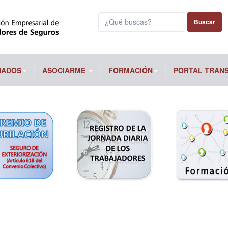
Buscar...
Buscar
IADOS
ASOCIARME
FORMACIÓN
PORTAL TRAN