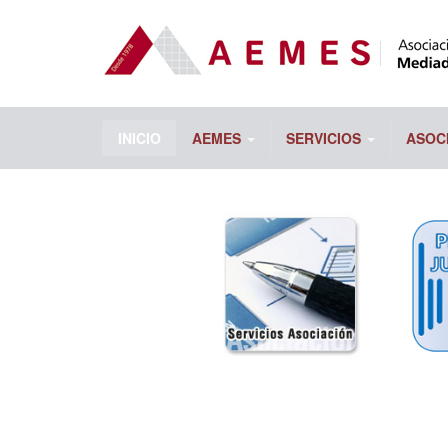
INICIO
AEMES
SERVICIOS
ASOC