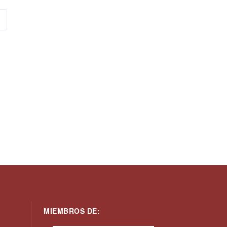
MIEMBROS DE: