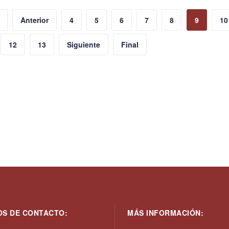
Anterior
4
5
6
7
8
9
10
12
13
Siguiente
Final
OS DE CONTACTO:
MÁS INFORMACIÓN: