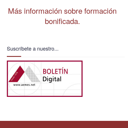
Más información sobre formación
bonificada.
Suscríbete a nuestro...