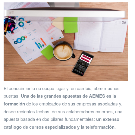
El conocimiento no ocupa lugar y, en cambio, abre muchas
puertas.
Una de las grandes apuestas de AEMES es la
formación
de los empleados de sus empresas asociadas y,
desde recientes fechas, de sus colaboradores externos, una
apuesta basada en dos pilares fundamentales:
un extenso
catálogo de cursos especializados y la teleformación
.