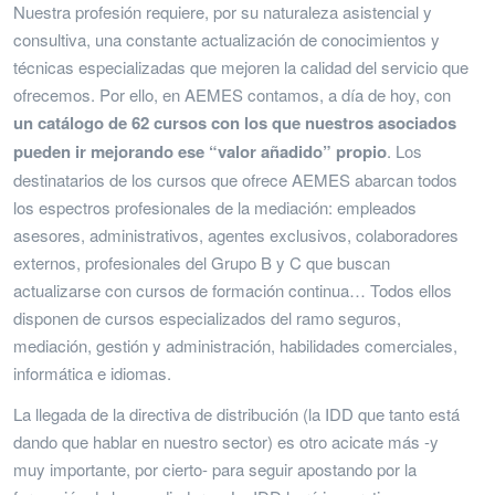
Nuestra profesión requiere, por su naturaleza asistencial y
consultiva, una constante actualización de conocimientos y
técnicas especializadas que mejoren la calidad del servicio que
ofrecemos. Por ello, en AEMES contamos, a día de hoy, con
un catálogo de 62 cursos con los que nuestros asociados
pueden ir mejorando ese “valor añadido” propio
. Los
destinatarios de los cursos que ofrece AEMES abarcan todos
los espectros profesionales de la mediación: empleados
asesores, administrativos, agentes exclusivos, colaboradores
externos, profesionales del Grupo B y C que buscan
actualizarse con cursos de formación continua… Todos ellos
disponen de cursos especializados del ramo seguros,
mediación, gestión y administración, habilidades comerciales,
informática e idiomas.
La llegada de la directiva de distribución (la IDD que tanto está
dando que hablar en nuestro sector) es otro acicate más -y
muy importante, por cierto- para seguir apostando por la