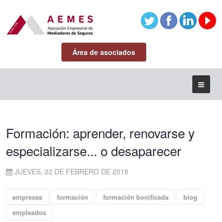
Área de asociados
Formación: aprender, renovarse y
especializarse... o desaparecer
JUEVES, 22 DE FEBRERO DE 2018
empresas
formación
formación bonificada
blog
empleados