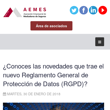
Área de asociados
¿Conoces las novedades que trae el
nuevo Reglamento General de
Protección de Datos (RGPD)?
MARTES, 30 DE ENERO DE 2018