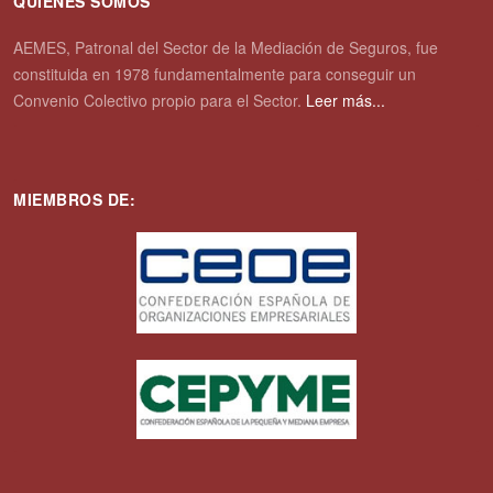
QUIENES SOMOS
AEMES, Patronal del Sector de la Mediación de Seguros, fue
constituida en 1978 fundamentalmente para conseguir un
Convenio Colectivo propio para el Sector.
Leer más...
MIEMBROS DE: