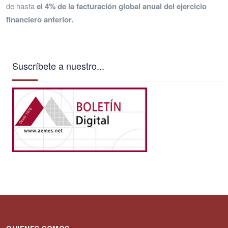
de hasta
el 4% de la facturación global anual del ejercicio
financiero anterior.
Suscríbete a nuestro...