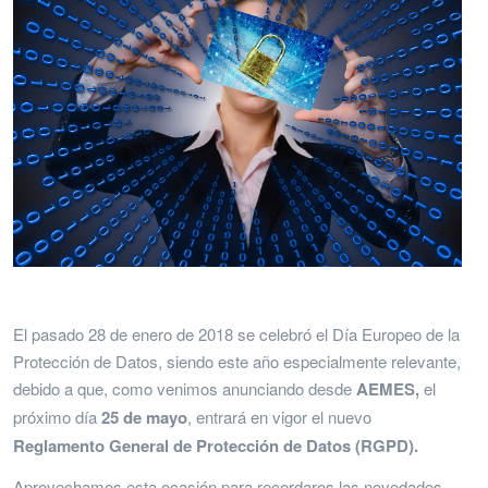
El pasado 28 de enero de 2018 se celebró el Día Europeo de la
Protección de Datos, siendo este año especialmente relevante,
debido a que, como venimos anunciando desde
AEMES,
el
próximo día
25 de mayo
, entrará en vigor el nuevo
Reglamento General de Protección de Datos (RGPD).
Aprovechamos esta ocasión para recordaros las novedades