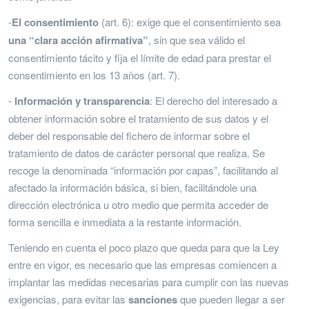
-
El consentimiento
(art. 6): exige que el consentimiento sea
una “clara acción afirmativa”
, sin que sea válido el
consentimiento tácito y fija el límite de edad para prestar el
consentimiento en los 13 años (art. 7).
-
Información y transparencia
: El derecho del interesado a
obtener información sobre el tratamiento de sus datos y el
deber del responsable del fichero de informar sobre el
tratamiento de datos de carácter personal que realiza. Se
recoge la denominada “información por capas”, facilitando al
afectado la información básica, si bien, facilitándole una
dirección electrónica u otro medio que permita acceder de
forma sencilla e inmediata a la restante información.
Teniendo en cuenta el poco plazo que queda para que la Ley
entre en vigor, es necesario que las empresas comiencen a
implantar las medidas necesarias para cumplir con las nuevas
exigencias, para evitar las
sanciones
que pueden llegar a ser