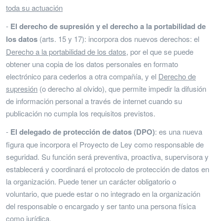
toda su actuación
-
El derecho de supresión y el derecho a la portabilidad de
los datos
(arts. 15 y 17): incorpora dos nuevos derechos: el
Derecho a la portabilidad de los datos
, por el que se puede
obtener una copia de los datos personales en formato
electrónico para cederlos a otra compañía, y el
Derecho de
supresión
(o derecho al olvido), que permite impedir la difusión
de información personal a través de internet cuando su
publicación no cumpla los requisitos previstos.
-
El delegado de protección de datos (DPO)
: es una nueva
figura que incorpora el Proyecto de Ley como responsable de
seguridad. Su función será preventiva, proactiva, supervisora y
establecerá y coordinará el protocolo de protección de datos en
la organización. Puede tener un carácter obligatorio o
voluntario, que puede estar o no integrado en la organización
del responsable o encargado y ser tanto una persona física
como jurídica.