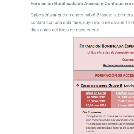
Formación Bonificada de Acceso y Continua corr
Cabe señalar que en enero habrá 2 fases: la primera co
contará con una sola fase, cuyo inicio se dará el 12 de
días antes del inicio de cada curso: