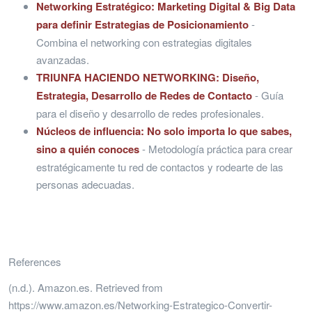
Networking Estratégico: Marketing Digital & Big Data
para definir Estrategias de Posicionamiento
-
Combina el networking con estrategias digitales
avanzadas.
TRIUNFA HACIENDO NETWORKING: Diseño,
Estrategia, Desarrollo de Redes de Contacto
- Guía
para el diseño y desarrollo de redes profesionales.
Núcleos de influencia: No solo importa lo que sabes,
sino a quién conoces
- Metodología práctica para crear
estratégicamente tu red de contactos y rodearte de las
personas adecuadas.
References
(n.d.). Amazon.es. Retrieved from
https://www.amazon.es/Networking-Estrategico-Convertir-