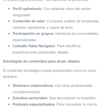
Perfil optimizado
: Con palabras clave del sector
asegurador
Contenido de valor
: Comparte análisis de tendencias,
cambios regulatorios y casos de éxito
Participación en grupos
: Interactúa en comunidades
especializadas
LinkedIn Sales Navigator
: Para identificar
proactivamente potenciales aliados
Estrategias de contenidos para atraer aliados
El contenido estratégico puede posicionarte como un socio
atractivo:
Webinars colaborativos
: Con otros profesionales
complementarios
Estudios sectoriales
: Que demuestren tu expertise
Podcasts especializados
: Para humanizar tu marca