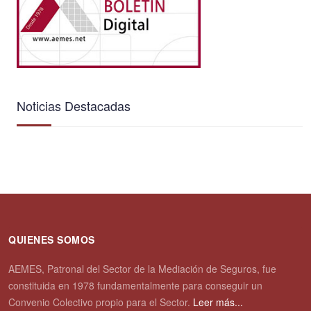
Noticias Destacadas
QUIENES SOMOS
AEMES, Patronal del Sector de la Mediación de Seguros, fue
constituida en 1978 fundamentalmente para conseguir un
Convenio Colectivo propio para el Sector.
Leer más...