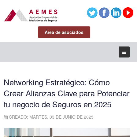
Área de asociados
Networking Estratégico: Cómo
Crear Alianzas Clave para Potenciar
tu negocio de Seguros en 2025
CREADO: MARTES, 03 DE JUNIO DE 2025