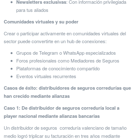
Newsletters exclusivas
: Con información privilegiada
para tus aliados
Comunidades virtuales y su poder
Crear o participar activamente en comunidades virtuales del
sector puede convertirte en un hub de conexiones:
Grupos de Telegram o WhatsApp especializados
Foros profesionales como Mediadores de Seguros
Plataformas de conocimiento compartido
Eventos virtuales recurrentes
Casos de éxito: distribuidores de seguros corredurías que
han crecido mediante alianzas
Caso 1: De distribuidor de seguros correduría local a
player nacional mediante alianzas bancarias
Un distribuidor de seguros
correduría valenciano de tamaño
medio logró triplicar su facturación en tres años mediante