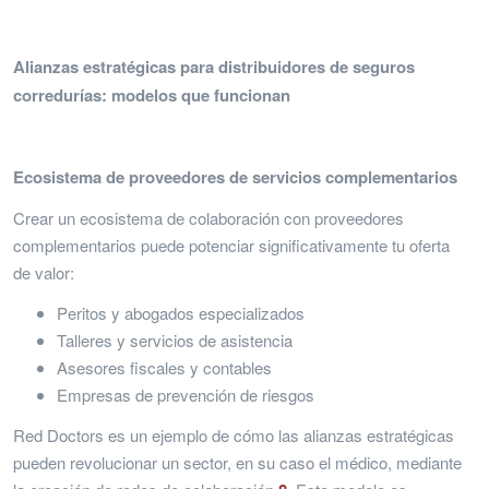
Alianzas estratégicas para distribuidores de seguros
corredurías: modelos que funcionan
Ecosistema de proveedores de servicios complementarios
Crear un ecosistema de colaboración con proveedores
complementarios puede potenciar significativamente tu oferta
de valor:
Peritos y abogados especializados
Talleres y servicios de asistencia
Asesores fiscales y contables
Empresas de prevención de riesgos
Red Doctors es un ejemplo de cómo las alianzas estratégicas
pueden revolucionar un sector, en su caso el médico, mediante