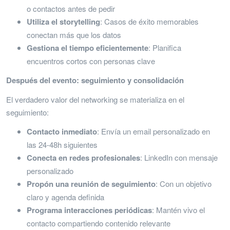
o contactos antes de pedir
Utiliza el storytelling
: Casos de éxito memorables
conectan más que los datos
Gestiona el tiempo eficientemente
: Planifica
encuentros cortos con personas clave
Después del evento: seguimiento y consolidación
El verdadero valor del networking se materializa en el
seguimiento:
Contacto inmediato
: Envía un email personalizado en
las 24-48h siguientes
Conecta en redes profesionales
: LinkedIn con mensaje
personalizado
Propón una reunión de seguimiento
: Con un objetivo
claro y agenda definida
Programa interacciones periódicas
: Mantén vivo el
contacto compartiendo contenido relevante