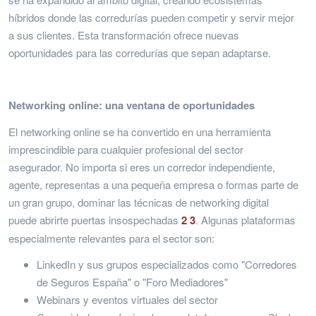
híbridos donde las corredurías pueden competir y servir mejor
a sus clientes. Esta transformación ofrece nuevas
oportunidades para las corredurías que sepan adaptarse.
Networking online: una ventana de oportunidades
El networking online se ha convertido en una herramienta
imprescindible para cualquier profesional del sector
asegurador. No importa si eres un corredor independiente,
agente, representas a una pequeña empresa o formas parte de
un gran grupo, dominar las técnicas de networking digital
puede abrirte puertas insospechadas
2
3
. Algunas plataformas
especialmente relevantes para el sector son:
LinkedIn y sus grupos especializados como "Corredores
de Seguros España" o "Foro Mediadores"
Webinars y eventos virtuales del sector