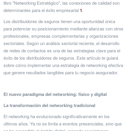
libro "Networking Estratégico", las conexiones de calidad son
determinantes para el éxito empresarial
1
.
Los distribuidores de seguros tienen una oportunidad única
para potenciar su posicionamiento mediante alianzas con otros
profesionales, empresas complementarias y organizaciones
sectoriales. Según un análisis sectorial reciente, el desarrollo
de redes de contactos es una de las estrategias clave para el
éxito de los distribuidores de seguros. Este artículo te guiará
sobre cómo implementar una estrategia de networking efectiva
que genere resultados tangibles para tu negocio asegurador.
El nuevo paradigma del networking: físico y digital
La transformación del networking tradicional
El networking ha evolucionado significativamente en los
últimos años. Ya no se limita a eventos presenciales, sino que
se ha expandido al ámbito digital, creando ecosistemas