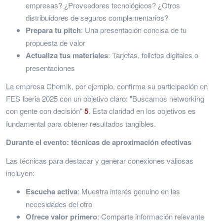
empresas? ¿Proveedores tecnológicos? ¿Otros
distribuidores de seguros complementarios?
Prepara tu pitch
: Una presentación concisa de tu
propuesta de valor
Actualiza tus materiales
: Tarjetas, folletos digitales o
presentaciones
La empresa Chemik, por ejemplo, confirma su participación en
FES Iberia 2025 con un objetivo claro: "Buscamos networking
con gente con decisión"
5
. Esta claridad en los objetivos es
fundamental para obtener resultados tangibles.
Durante el evento: técnicas de aproximación efectivas
Las técnicas para destacar y generar conexiones valiosas
incluyen:
Escucha activa
: Muestra interés genuino en las
necesidades del otro
Ofrece valor primero
: Comparte información relevante