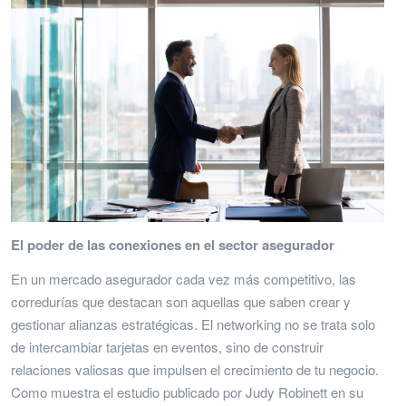
El poder de las conexiones en el sector asegurador
En un mercado asegurador cada vez más competitivo, las
corredurías que destacan son aquellas que saben crear y
gestionar alianzas estratégicas. El networking no se trata solo
de intercambiar tarjetas en eventos, sino de construir
relaciones valiosas que impulsen el crecimiento de tu negocio.
Como muestra el estudio publicado por Judy Robinett en su