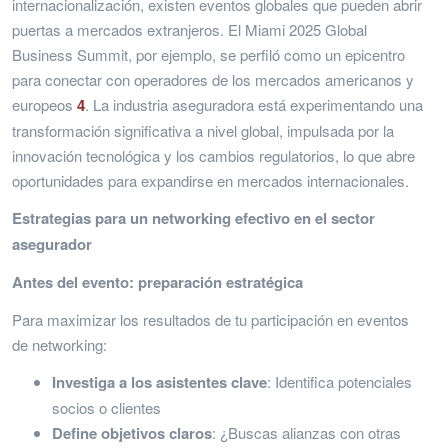
internacionalización, existen eventos globales que pueden abrir
puertas a mercados extranjeros. El Miami 2025 Global
Business Summit, por ejemplo, se perfiló como un epicentro
para conectar con operadores de los mercados americanos y
europeos
4
. La industria aseguradora está experimentando una
transformación significativa a nivel global, impulsada por la
innovación tecnológica y los cambios regulatorios, lo que abre
oportunidades para expandirse en mercados internacionales.
Estrategias para un networking efectivo en el sector
asegurador
Antes del evento: preparación estratégica
Para maximizar los resultados de tu participación en eventos
de networking:
Investiga a los asistentes clave
: Identifica potenciales
socios o clientes
Define objetivos claros
: ¿Buscas alianzas con otras