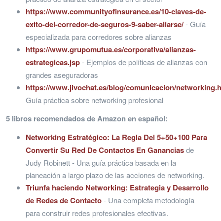
https://www.communityofinsurance.es/10-claves-de-
exito-del-corredor-de-seguros-9-saber-aliarse/
- Guía
especializada para corredores sobre alianzas
https://www.grupomutua.es/corporativa/alianzas-
estrategicas.jsp
- Ejemplos de políticas de alianzas con
grandes aseguradoras
https://www.jivochat.es/blog/comunicacion/networking.
Guía práctica sobre networking profesional
5 libros recomendados de Amazon en español:
Networking Estratégico: La Regla Del 5+50+100 Para
Convertir Su Red De Contactos En Ganancias
de
Judy Robinett - Una guía práctica basada en la
planeación a largo plazo de las acciones de networking.
Triunfa haciendo Networking: Estrategia y Desarrollo
de Redes de Contacto
- Una completa metodología
para construir redes profesionales efectivas.