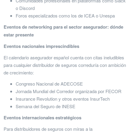
Comunidades profesionales en plataformas como Slack
o Discord
Foros especializados como los de ICEA o Unespa
Eventos de networking para el sector asegurador: dónde
estar presente
Eventos nacionales imprescindibles
El calendario asegurador español cuenta con citas ineludibles
para cualquier distribuidor de seguros correduría con ambición
de crecimiento:
Congreso Nacional de ADECOSE
Jornada Mundial del Corredor organizada por FECOR
Insurance Revolution y otros eventos InsurTech
Semana del Seguro de INESE
Eventos internacionales estratégicos
Para distribuidores de seguros con miras a la