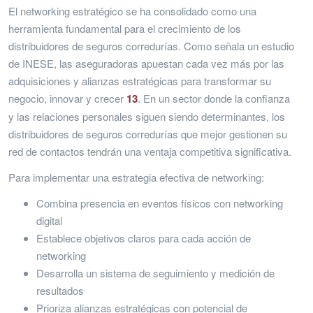
El networking estratégico se ha consolidado como una
herramienta fundamental para el crecimiento de los
distribuidores de seguros corredurías. Como señala un estudio
de INESE, las aseguradoras apuestan cada vez más por las
adquisiciones y alianzas estratégicas para transformar su
negocio, innovar y crecer
13
. En un sector donde la confianza
y las relaciones personales siguen siendo determinantes, los
distribuidores de seguros corredurías que mejor gestionen su
red de contactos tendrán una ventaja competitiva significativa.
Para implementar una estrategia efectiva de networking:
Combina presencia en eventos físicos con networking
digital
Establece objetivos claros para cada acción de
networking
Desarrolla un sistema de seguimiento y medición de
resultados
Prioriza alianzas estratégicas con potencial de