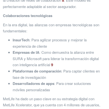
la creación de redes de colaboración
8
. Este modelo es
perfectamente adaptable al sector asegurador.
Colaboraciones tecnológicas
En la era digital, las alianzas con empresas tecnológicas son
fundamentales:
InsurTech
: Para agilizar procesos y mejorar la
experiencia de cliente
Empresas de IA
: Como demuestra la alianza entre
SURA y Microsoft para liderar la transformación digital
con inteligencia artificial
9
Plataformas de comparación
: Para captar clientes en
fase de investigación
Desarrolladores de apps
: Para crear soluciones
móviles personalizadas
MetLife ha dado un paso clave en su estrategia digital con
MetLife Xcelerator, que ya cuenta con 4 millones de usuarios,