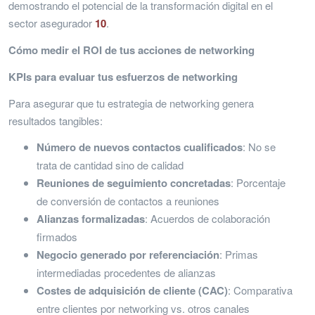
demostrando el potencial de la transformación digital en el
sector asegurador
10
.
Cómo medir el ROI de tus acciones de networking
KPIs para evaluar tus esfuerzos de networking
Para asegurar que tu estrategia de networking genera
resultados tangibles:
Número de nuevos contactos cualificados
: No se
trata de cantidad sino de calidad
Reuniones de seguimiento concretadas
: Porcentaje
de conversión de contactos a reuniones
Alianzas formalizadas
: Acuerdos de colaboración
firmados
Negocio generado por referenciación
: Primas
intermediadas procedentes de alianzas
Costes de adquisición de cliente (CAC)
: Comparativa
entre clientes por networking vs. otros canales