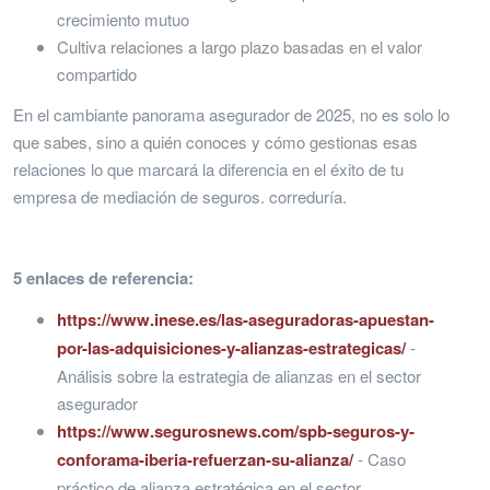
crecimiento mutuo
Cultiva relaciones a largo plazo basadas en el valor
compartido
En el cambiante panorama asegurador de 2025, no es solo lo
que sabes, sino a quién conoces y cómo gestionas esas
relaciones lo que marcará la diferencia en el éxito de tu
empresa de mediación de seguros. correduría.
5 enlaces de referencia:
https://www.inese.es/las-aseguradoras-apuestan-
por-las-adquisiciones-y-alianzas-estrategicas/
-
Análisis sobre la estrategia de alianzas en el sector
asegurador
https://www.segurosnews.com/spb-seguros-y-
conforama-iberia-refuerzan-su-alianza/
- Caso
práctico de alianza estratégica en el sector