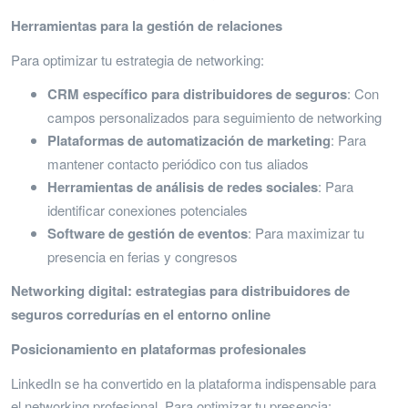
Herramientas para la gestión de relaciones
Para optimizar tu estrategia de networking:
CRM específico para distribuidores de seguros
: Con
campos personalizados para seguimiento de networking
Plataformas de automatización de marketing
: Para
mantener contacto periódico con tus aliados
Herramientas de análisis de redes sociales
: Para
identificar conexiones potenciales
Software de gestión de eventos
: Para maximizar tu
presencia en ferias y congresos
Networking digital: estrategias para distribuidores de
seguros corredurías en el entorno online
Posicionamiento en plataformas profesionales
LinkedIn se ha convertido en la plataforma indispensable para
el networking profesional. Para optimizar tu presencia: