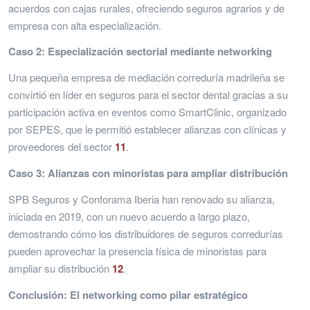
acuerdos con cajas rurales, ofreciendo seguros agrarios y de
empresa con alta especialización.
Caso 2: Especialización sectorial mediante networking
Una pequeña empresa de mediación correduría madrileña se
convirtió en líder en seguros para el sector dental gracias a su
participación activa en eventos como SmartClinic, organizado
por SEPES, que le permitió establecer alianzas con clínicas y
proveedores del sector
11
.
Caso 3: Alianzas con minoristas para ampliar distribución
SPB Seguros y Conforama Iberia han renovado su alianza,
iniciada en 2019, con un nuevo acuerdo a largo plazo,
demostrando cómo los distribuidores de seguros corredurías
pueden aprovechar la presencia física de minoristas para
ampliar su distribución
12
.
Conclusión: El networking como pilar estratégico