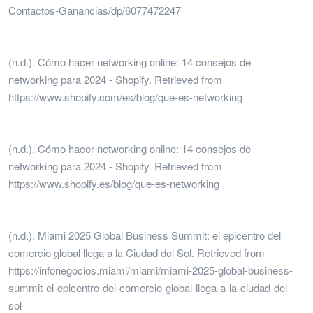
Contactos-Ganancias/dp/6077472247
(n.d.). Cómo hacer networking online: 14 consejos de
networking para 2024 - Shopify. Retrieved from
https://www.shopify.com/es/blog/que-es-networking
(n.d.). Cómo hacer networking online: 14 consejos de
networking para 2024 - Shopify. Retrieved from
https://www.shopify.es/blog/que-es-networking
(n.d.). Miami 2025 Global Business Summit: el epicentro del
comercio global llega a la Ciudad del Sol. Retrieved from
https://infonegocios.miami/miami/miami-2025-global-business-
summit-el-epicentro-del-comercio-global-llega-a-la-ciudad-del-
sol