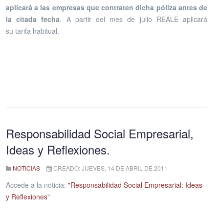
aplicará a las empresas que contraten dicha póliza antes de
la
citada fecha
. A partir del mes de julio REALE aplicará
su tarifa habitual.
Responsabilidad Social Empresarial,
Ideas y Reflexiones.
NOTICIAS
CREADO: JUEVES, 14 DE ABRIL DE 2011
Accede a la noticia:
"Responsabilidad Social Empresarial: Ideas
y Reflexiones"