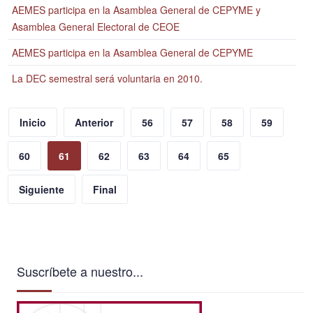
AEMES participa en la Asamblea General de CEPYME y
Asamblea General Electoral de CEOE
AEMES participa en la Asamblea General de CEPYME
La DEC semestral será voluntaria en 2010.
Inicio
Anterior
56
57
58
59
60
61
62
63
64
65
Siguiente
Final
Suscríbete a nuestro...