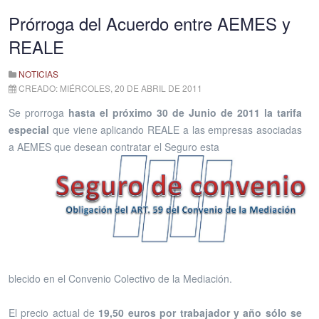
Prórroga del Acuerdo entre AEMES y
REALE
NOTICIAS
CREADO: MIÉRCOLES, 20 DE ABRIL DE 2011
Se prorroga
hasta el próximo 30 de Junio de 2011 la tarifa
especial
que viene aplicando REALE a las empresas asociadas
a AEMES que desean contratar el Seguro esta
blec
ido en el Convenio Colectivo de
la Mediación.
El precio actual de
19,50 euros por trabajador y año sólo se