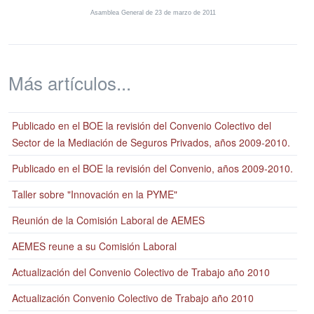
Asamblea General de 23 de marzo de 2011
Más artículos...
Publicado en el BOE la revisión del Convenio Colectivo del
Sector de la Mediación de Seguros Privados, años 2009-2010.
Publicado en el BOE la revisión del Convenio, años 2009-2010.
Taller sobre "Innovación en la PYME"
Reunión de la Comisión Laboral de AEMES
AEMES reune a su Comisión Laboral
Actualización del Convenio Colectivo de Trabajo año 2010
Actualización Convenio Colectivo de Trabajo año 2010