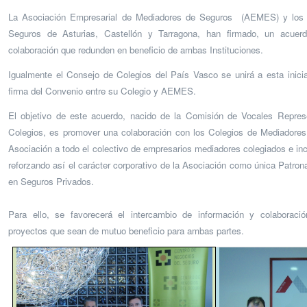
La Asociación Empresarial de Mediadores de Seguros
(AEMES) y los 
Seguros de Asturias, Castellón y Tarragona, han firmado, un acuer
colaboración que redunden en beneficio de ambas Instituciones.
Igualmente el Consejo de Colegios del País Vasco se unirá a esta inicia
firma del Convenio entre su Colegio y AEMES.
El objetivo de este acuerdo, nacido de la Comisión de Vocales Repr
Colegios, es promover una colaboración con los Colegios de Mediadores
Asociación a todo el colectivo de empresarios mediadores colegiados e in
reforzando así el carácter corporativo de la Asociación como única Patron
en Seguros Privados.
Para ello, se favorecerá el intercambio de información y colaboració
proyectos que sean de mutuo beneficio para ambas partes.