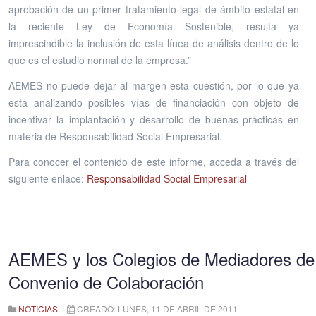
aprobación de un primer tratamiento legal de ámbito estatal en
la reciente Ley de Economía Sostenible, resulta ya
imprescindible la inclusión de esta línea de análisis dentro de lo
que es el estudio normal de la empresa.”
AEMES no puede dejar al margen esta cuestión, por lo que ya
está analizando posibles vías de financiación con objeto de
incentivar la implantación y desarrollo de buenas prácticas en
materia de Responsabilidad Social Empresarial.
Para conocer el contenido de este informe, acceda a través del
siguiente enlace:
Responsabilidad Social Empresarial
AEMES y los Colegios de Mediadores de
Convenio de Colaboración
NOTICIAS
CREADO: LUNES, 11 DE ABRIL DE 2011