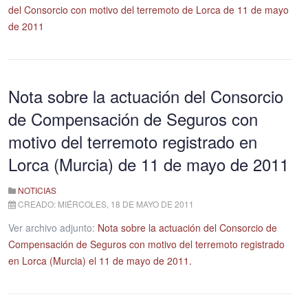
del Consorcio con motivo del terremoto de Lorca de 11 de mayo
de 2011
Nota sobre la actuación del Consorcio
de Compensación de Seguros con
motivo del terremoto registrado en
Lorca (Murcia) de 11 de mayo de 2011
NOTICIAS
CREADO: MIÉRCOLES, 18 DE MAYO DE 2011
Ver archivo adjunto:
Nota sobre la actuación del Consorcio de
Compensación de Seguros con motivo del terremoto registrado
en Lorca (Murcia) el 11 de mayo de 2011.