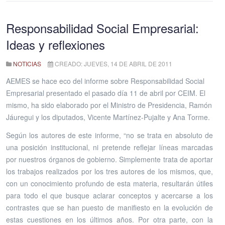
Responsabilidad Social Empresarial:
Ideas y reflexiones
NOTICIAS
CREADO: JUEVES, 14 DE ABRIL DE 2011
AEMES se hace eco del informe sobre Responsabilidad Social
Empresarial presentado el pasado día 11 de abril por CEIM. El
mismo, ha sido elaborado por el Ministro de Presidencia, Ramón
Jáuregui y los diputados, Vicente Martínez-Pujalte y Ana Torme.
Según los autores de este informe, “no se trata en absoluto de
una posición institucional, ni pretende reflejar líneas marcadas
por nuestros órganos de gobierno. Simplemente trata de aportar
los trabajos realizados por los tres autores de los mismos, que,
con un conocimiento profundo de esta materia, resultarán útiles
para todo el que busque aclarar conceptos y acercarse a los
contrastes que se han puesto de manifiesto en la evolución de
estas cuestiones en los últimos años. Por otra parte, con la