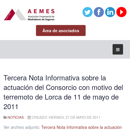
Área de asociados
Tercera Nota Informativa sobre la
actuación del Consorcio con motivo del
terremoto de Lorca de 11 de mayo de
2011
NOTICIAS
CREADO: VIERNES, 27 DE MAYO DE 2011
Ver archivo adjunto:
Tercera Nota Informativa sobre la actuación