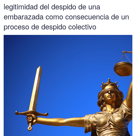
legitimidad del despido de una
embarazada como consecuencia de un
proceso de despido colectivo