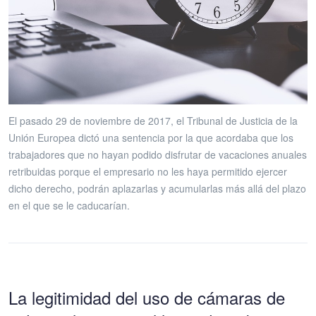
El pasado 29 de noviembre de 2017, el Tribunal de Justicia de la
Unión Europea dictó una sentencia por la que acordaba que los
trabajadores que no hayan podido disfrutar de vacaciones anuales
retribuidas porque el empresario no les haya permitido ejercer
dicho derecho, podrán aplazarlas y acumularlas más allá del plazo
en el que se le caducarían.
La legitimidad del uso de cámaras de