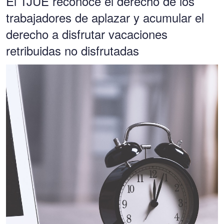
El TJUE reconoce el derecho de los
trabajadores de aplazar y acumular el
derecho a disfrutar vacaciones
retribuidas no disfrutadas