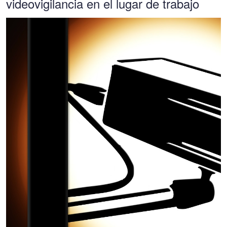
videovigilancia en el lugar de trabajo