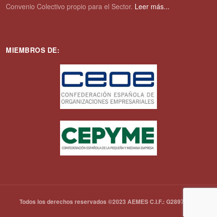
Convenio Colectivo propio para el Sector.
Leer más...
MIEMBROS DE:
Todos los derechos reservados ©2023 AEMES C.I.F.: G28972792