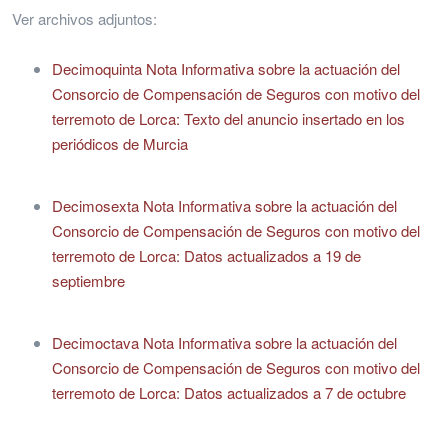
Ver archivos adjuntos:
Decimoquinta Nota Informativa sobre la actuación del
Consorcio de Compensación de Seguros con motivo del
terremoto de Lorca: Texto del anuncio insertado en los
periódicos de Murcia
Decimosexta Nota Informativa sobre la actuación del
Consorcio de Compensación de Seguros con motivo del
terremoto de Lorca: Datos actualizados a 19 de
septiembre
Decimoctava Nota Informativa sobre la actuación del
Consorcio de Compensación de Seguros con motivo del
terremoto de Lorca: Datos actualizados a 7 de octubre