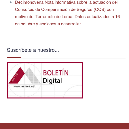
Decimonovena Nota informativa sobre la actuación del
Consorcio de Compensación de Seguros (CCS) con
motivo del Terremoto de Lorca: Datos actualizados a 16
de octubre y acciones a desarrollar
.
Suscríbete a nuestro...