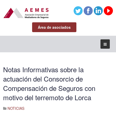
Área de asociados
Notas Informativas sobre la
actuación del Consorcio de
Compensación de Seguros con
motivo del terremoto de Lorca
NOTICIAS