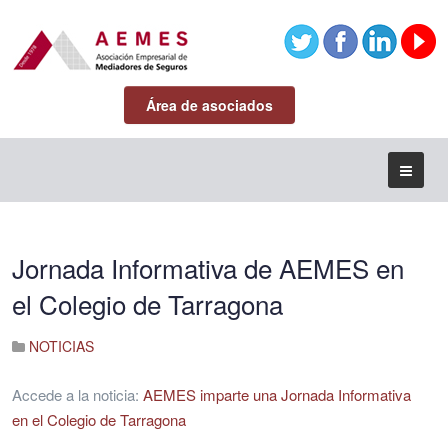
Área de asociados
Jornada Informativa de AEMES en
el Colegio de Tarragona
NOTICIAS
Accede a la noticia:
AEMES imparte una Jornada Informativa
en el Colegio de Tarragona