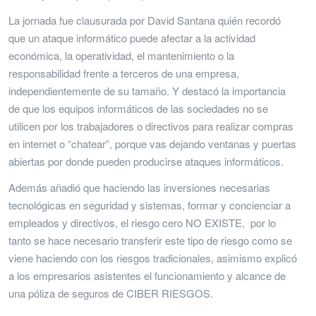
La jornada fue clausurada por David Santana quién recordó
que un ataque informático puede afectar a la actividad
económica, la operatividad, el mantenimiento o la
responsabilidad frente a terceros de una empresa,
independientemente de su tamaño. Y destacó la importancia
de que los equipos informáticos de las sociedades no se
utilicen por los trabajadores o directivos para realizar compras
en internet o “chatear”, porque vas dejando ventanas y puertas
abiertas por donde pueden producirse ataques informáticos.
Además añadió que haciendo las inversiones necesarias
tecnológicas en seguridad y sistemas, formar y concienciar a
empleados y directivos, el riesgo cero NO EXISTE, por lo
tanto se hace necesario transferir este tipo de riesgo como se
viene haciendo con los riesgos tradicionales, asimismo explicó
a los empresarios asistentes el funcionamiento y alcance de
una póliza de seguros de CIBER RIESGOS.