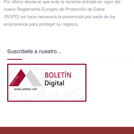
Por último destacar que ante la reciente entrada en vigor del
nuevo Reglamento Europeo de Protección de Datos
(RGPD) se hace necesaria la prevención por parte de los
empresarios para proteger su negocio.
Suscríbete a nuestro...