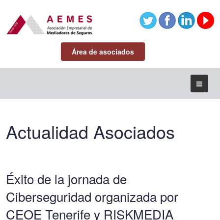
Área de asociados
Actualidad Asociados
Éxito de la jornada de
Ciberseguridad organizada por
CEOE Tenerife y RISKMEDIA