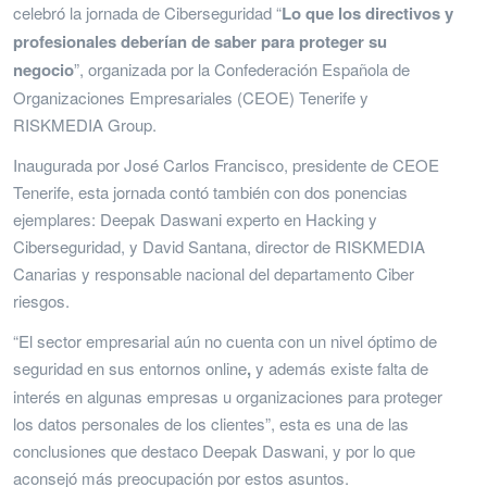
celebró la jornada de Ciberseguridad “
Lo que los directivos y
profesionales deberían de saber para proteger su
negocio
”, organizada por la Confederación Española de
Organizaciones Empresariales (CEOE) Tenerife y
RISKMEDIA Group.
Inaugurada por José Carlos Francisco, presidente de CEOE
Tenerife, esta jornada contó también con dos ponencias
ejemplares: Deepak Daswani experto en Hacking y
Ciberseguridad, y David Santana, director de RISKMEDIA
Canarias y responsable nacional del departamento Ciber
riesgos.
“El sector empresarial aún no cuenta con un nivel óptimo de
seguridad en sus entornos online
,
y además existe falta de
interés en algunas empresas u organizaciones para proteger
los datos personales de los clientes”, esta es una de las
conclusiones que destaco Deepak Daswani, y por lo que
aconsejó más preocupación por estos asuntos.