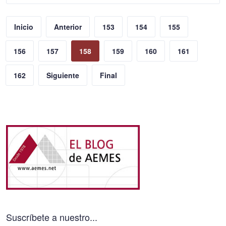
Inicio
Anterior
153
154
155
156
157
158
159
160
161
162
Siguiente
Final
Suscríbete a nuestro...