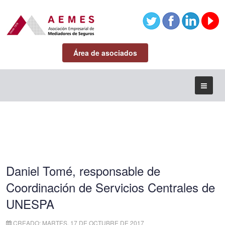
Área de asociados
Daniel Tomé, responsable de
Coordinación de Servicios Centrales de
UNESPA
CREADO: MARTES, 17 DE OCTUBRE DE 2017